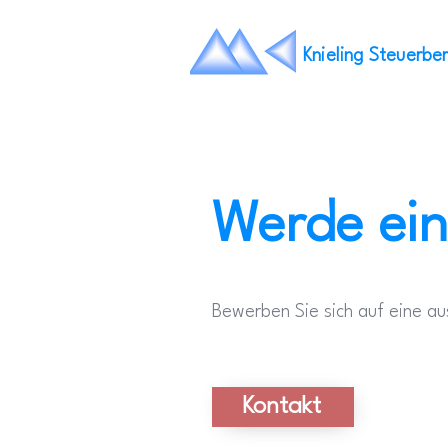
Knieling Steuerbe
Werde ein
Bewerben Sie sich auf eine aus
Kontakt