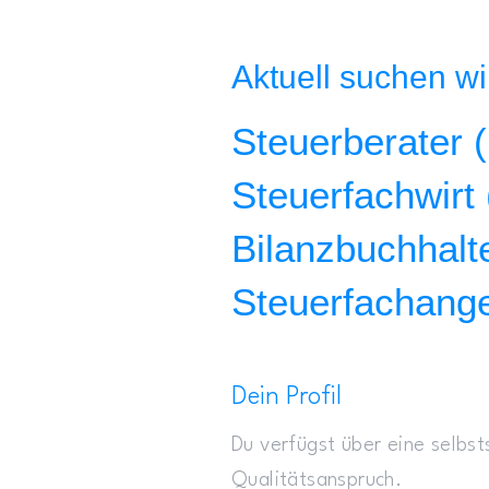
Aktuell suchen wi
Steuerberater 
Steuerfachwirt
Bilanzbuchhalt
Steuerfachange
Dein Profil
Du verfügst über eine selbst
Qualitätsanspruch.