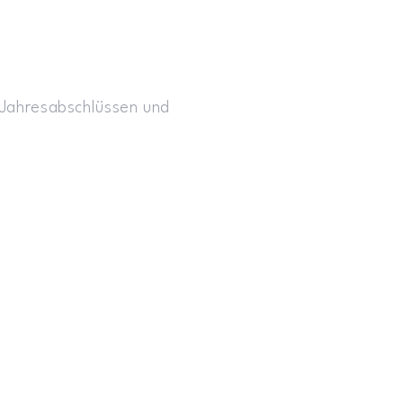
n Jahresabschlüssen und